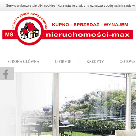
Serwis wykorzystuje pliki cookies. Korzystanie z witryny oznacza zgodę na ich zapis 
STRONA GŁÓWNA
O FIRMIE
KREDYTY
GOTOWE