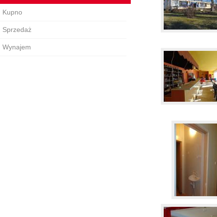
Kupno
Sprzedaż
Wynajem