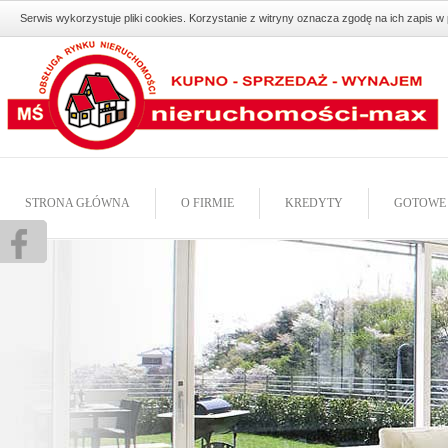
Serwis wykorzystuje pliki cookies. Korzystanie z witryny oznacza zgodę na ich zapis 
STRONA GŁÓWNA
O FIRMIE
KREDYTY
GOTOWE