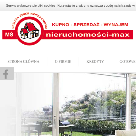
Serwis wykorzystuje pliki cookies. Korzystanie z witryny oznacza zgodę na ich zapis 
STRONA GŁÓWNA
O FIRMIE
KREDYTY
GOTOWE